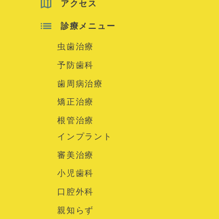
アクセス
診療メニュー
虫歯治療
予防歯科
歯周病治療
矯正治療
根管治療
インプラント
審美治療
小児歯科
口腔外科
親知らず