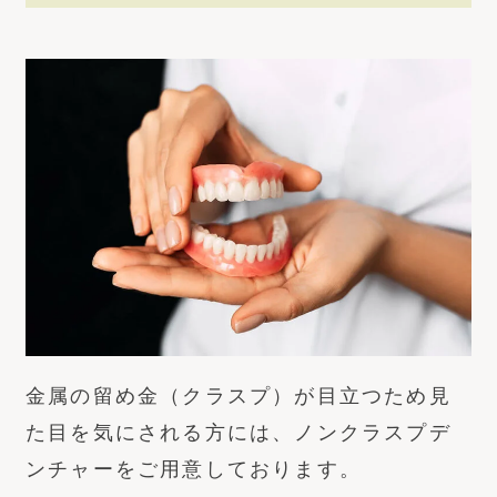
金属の留め金（クラスプ）が目立つため見
た目を気にされる方には、ノンクラスプデ
ンチャーをご用意しております。