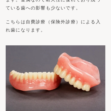
ている歯への影響も少ないです。
こちらは自費診療（保険外診療）による入
れ歯になります。