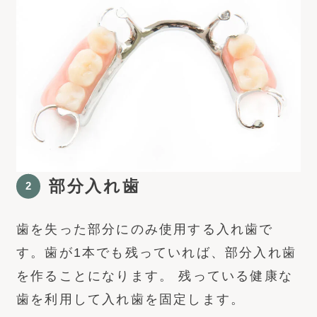
部分入れ歯
歯を失った部分にのみ使用する入れ歯で
す。歯が1本でも残っていれば、部分入れ歯
を作ることになります。 残っている健康な
歯を利用して入れ歯を固定します。