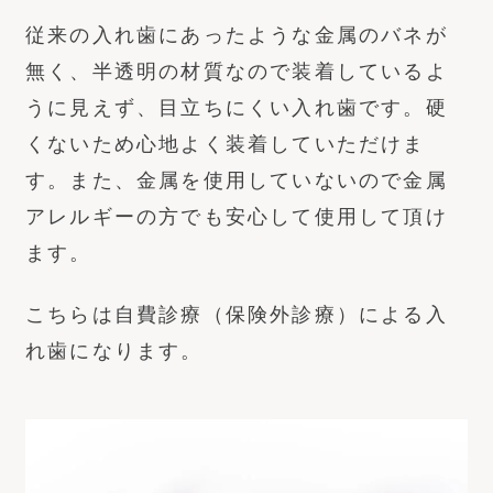
従来の入れ歯にあったような金属のバネが
無く、半透明の材質なので装着しているよ
うに見えず、目立ちにくい入れ歯です。硬
くないため心地よく装着していただけま
す。また、金属を使用していないので金属
アレルギーの方でも安心して使用して頂け
ます。
こちらは自費診療（保険外診療）による入
れ歯になります。