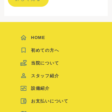
HOME
初めての方へ
当院について
スタッフ紹介
設備紹介
お支払いについて