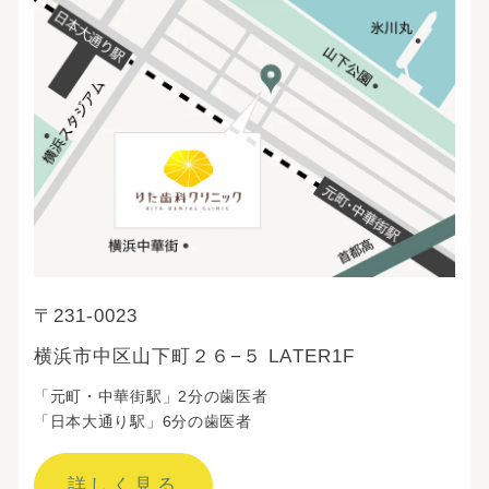
〒231-0023
横浜市中区山下町２６−５ LATER1F
「元町・中華街駅」2分の歯医者
「日本大通り駅」6分の歯医者
詳しく見る