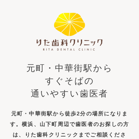
元町・中華街駅から
すぐそばの
通いやすい歯医者
元町・中華街駅から徒歩2分の場所になりま
す。横浜、山下町周辺で歯医者の
お探しの方
は、りた歯科クリニックまでご相談くださ