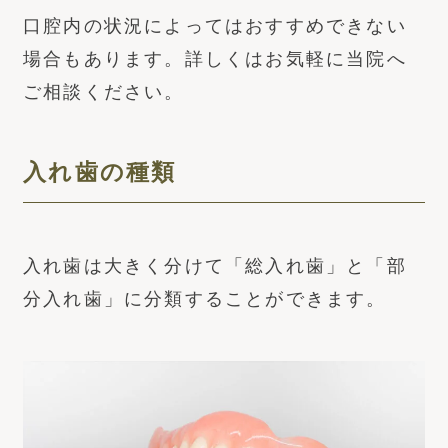
口腔内の状況によってはおすすめできない
場合もあります。詳しくはお気軽に当院へ
ご相談ください。
入れ歯の種類
入れ歯は大きく分けて「総入れ歯」と「部
分入れ歯」に分類することができます。