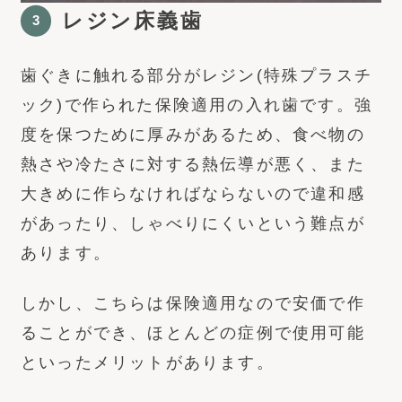
レジン床義歯
歯ぐきに触れる部分がレジン(特殊プラスチ
ック)で作られた保険適用の入れ歯です。強
度を保つために厚みがあるため、食べ物の
熱さや冷たさに対する熱伝導が悪く、また
大きめに作らなければならないので違和感
があったり、しゃべりにくいという難点が
あります。
しかし、こちらは保険適用なので安価で作
ることができ、ほとんどの症例で使用可能
といったメリットがあります。