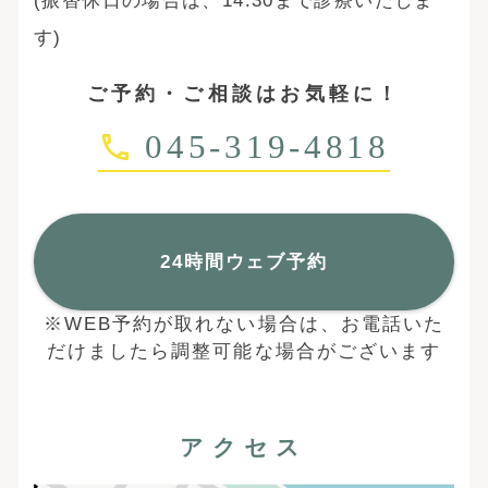
(振替休日の場合は、14:30まで診療いたしま
す)
ご予約・ご相談はお気軽に！
045-319-4818
24時間ウェブ予約
※WEB予約が取れない場合は、お電話いた
だけましたら調整可能な場合がございます
アクセス