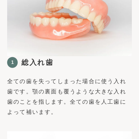
総入れ歯
全ての歯を失ってしまった場合に使う入れ
歯です。顎の裏面も覆うような大きな入れ
歯のことを指します。全ての歯を人工歯に
よって補います。