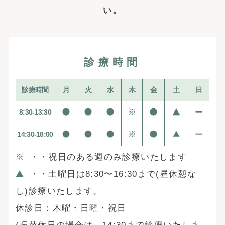
い。
診療時間
診療時間
月
火
水
木
金
土
日
8:30-13:30
14:30-18:00
・・祝日のある週のみ診療いたします
・・土曜日は8:30〜16:30まで(昼休憩な
し)診療いたします。
休診日：木曜・日曜・祝日