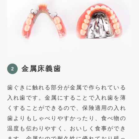
金属床義歯
歯ぐきに触れる部分が金属で作られている
入れ歯です。金属にすることで入れ歯を薄
くすることができるので、保険適用の入れ
歯よりもしゃべりやすかったり、食べ物の
温度も伝わりやすく、おいしく食事ができ
ます。金属なので耐久性に優れており残っ