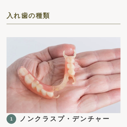
入れ歯の種類
ノンクラスプ・デンチャー