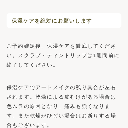
保湿ケアを絶対にお願いします
ご予約確定後、保湿ケアを徹底してくださ
い。スクラブ・ティントリップは1週間前に
終了してください。
保湿ケアでアートメイクの残り具合が左右
されます。乾燥による皮むけがある場合は
色ムラの原因となり、痛みも強くなりま
す。また乾燥がひどい場合はお断りする場
合もございます。