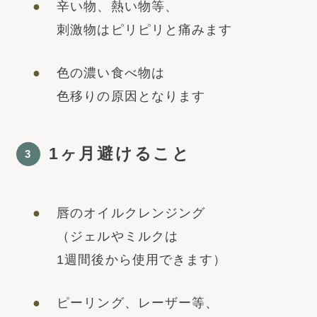
辛い物、熱い物等、
刺激物はピリピリと痛みます
色の濃い食べ物は
色移りの原因となります
1ヶ月避けること
3
唇のオイルクレンジング
（ジェルやミルクは
1週間後から使用できます）
ピーリング、レーザー等、