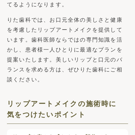
てるようになります。
りた歯科では、お口元全体の美しさと健康
を考慮したリップアートメイクを提供して
います。歯科医師ならではの専門知識を活
かし、患者様一人ひとりに最適なプランを
提案いたします。美しいリップと口元のバ
ランスを求める方は、ぜひりた歯科にご相
談ください。
リップアートメイクの施術時に
気をつけたいポイント