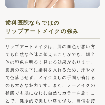
歯科医院ならではの
リップアートメイクの強み
リップアートメイクは、唇の血色が悪い方
でも自然な色味に整えることができ、顔全
体の印象を明るく見せる効果があります。
皮膚の表面下に染料を入れるため、汗や水
で色落ちせず、メイク直しの手間が省ける
のも大きな魅力です。また、ノーメイクの
状態でも肌になじむ自然なカラーを施すこ
とで、健康的で美しい唇を保ち、自信を持