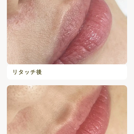
リタッチ後