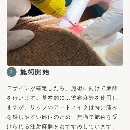
施術開始
2
デザインが確定したら、施術に向けて麻酔
を行います。基本的には塗布麻酔を使用し
ますが、リップのアートメイクは特に痛み
を感じやすい部位のため、無痛で施術を受
けられる注射麻酔をおすすめしています。