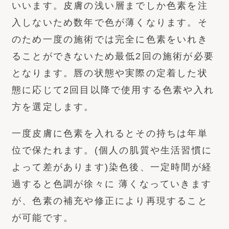
いいます。皮膚の浅い層までしか色素を注
入しないため数年で色が薄くなります。そ
のため一度の施術では完全に色素をいれき
ることができないため最低2回の施術が必要
となります。唇の状態や実際の定着した状
態に応じて2回目以降で使用する色素や入れ
方を選定します。
一度皮膚に色素を入れるとその持ちは年単
位で保たれます。(個人の肌質や生活習慣に
よって差があります)染色後、一定時間が経
過すると色調が徐々に 薄くなっていきます
が、色素の補充や修正により再現すること
が可能です。