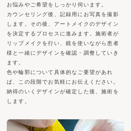
お悩みやご希望をしっかり伺います。
カウンセリング後、記録用にお写真を撮影
します。その後、アートメイクのデザイン
を決定するプロセスに進みます。施術者が
リップメイクを行い、鏡を使いながら患者
様と一緒にデザインを確認・調整していき
ます。
色や輪郭について具体的なご要望があれ
ば、この段階でお気軽にお伝えください。
納得のいくデザインが確定した後、施術を
します。