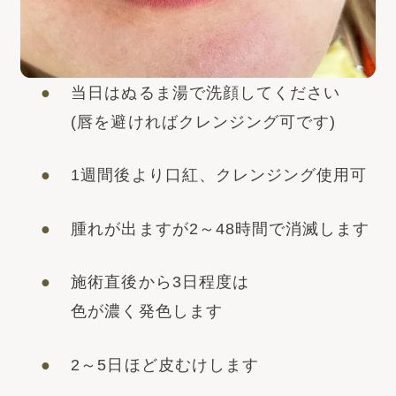
当日はぬるま湯で洗顔してください
(唇を避ければクレンジング可です)
1週間後より口紅、クレンジング使用可
腫れが出ますが2～48時間で消滅します
施術直後から3日程度は
色が濃く発色します
2～5日ほど皮むけします