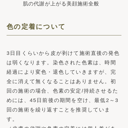
肌の代謝が上がる美顔施術全般
色の定着について
3日目くらいから皮が剥けて施術直後の発色
は弱くなります。染色された色素は、時間
経過により変色・退色していきますが、完
全に消えて無くなることはありません。初
回の施術の場合、色素の安定/持続させるた
めには、45日前後の期間を空け、最低2～3
回の施術を繰り返すことを推奨していま
す。