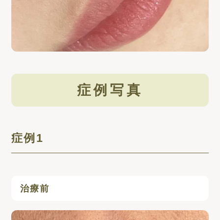
症例写真
症例1
治療前