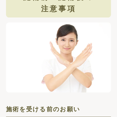
注意事項
施術を受ける前のお願い