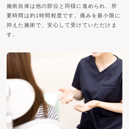
施術自体は他の部位と同様に進められ、所
要時間は約1時間程度です。痛みを最小限に
抑えた施術で、安心して受けていただけま
す。