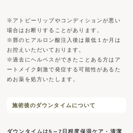
※アトピーリップやコンディションが悪い
場合はお断りすることがあります。
※唇のヒアルロン酸注入後は最低１か月は
お控えいただいております。
※過去にヘルペスができたことある方はア
ートメイク刺激で発症する可能性があるた
めお薬を処方いたします。
施術後のダウンタイムについて
ダウンタイムは5～7日程度保湿ケア・清潔