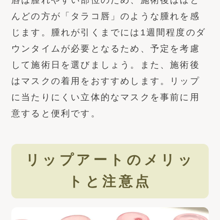
んどの方が「タラコ唇」のような腫れを感
じます。腫れが引くまでには1週間程度のダ
ウンタイムが必要となるため、予定を考慮
して施術日を選びましょう。また、施術後
はマスクの着用をおすすめします。リップ
に当たりにくい立体的なマスクを事前に用
意すると便利です。
リップアートのメリッ
トと注意点