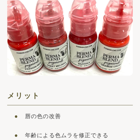
メリット
唇の色の改善
年齢による色ムラを修正できる