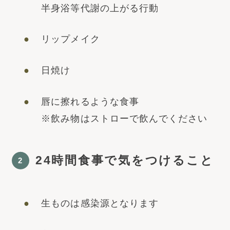
半身浴等代謝の上がる行動
リップメイク
日焼け
唇に擦れるような食事
※飲み物はストローで飲んでください
24時間食事で気をつけること
2
生ものは感染源となります