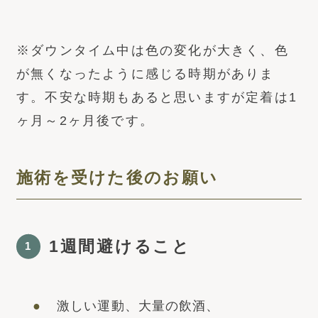
※ダウンタイム中は色の変化が大きく、色
が無くなったように感じる時期がありま
す。不安な時期もあると思いますが定着は1
ヶ月～2ヶ月後です。
施術を受けた後のお願い
1週間避けること
1
激しい運動、大量の飲酒、