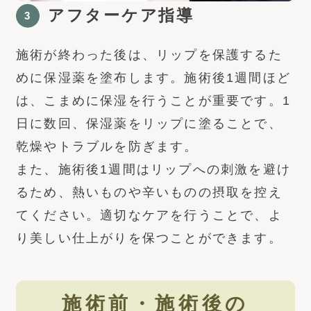
アフターケア指導
3
施術が終わった後は、リップを保護するた
めに保湿薬を塗布します。施術後1週間ほど
は、こまめに保湿を行うことが重要です。1
日に数回、保湿薬をリップに塗ることで、
乾燥やトラブルを防ぎます。
また、施術後1週間はリップへの刺激を避け
るため、熱いものや辛いものの摂取を控え
てください。適切なケアを行うことで、よ
り美しい仕上がりを保つことができます。
施術前・施術後の