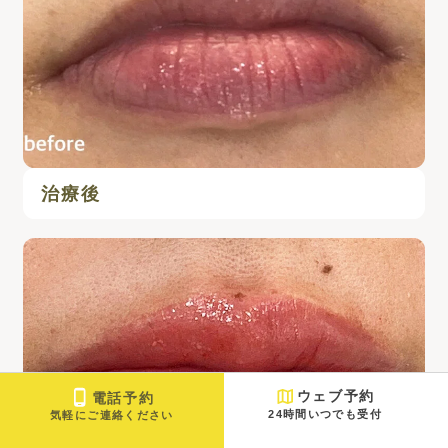
治療後
ウェブ予約
電話予約
24時間いつでも受付
気軽にご連絡ください