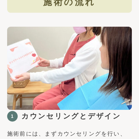
施術の流れ
カウンセリングとデザイン
1
施術前には、まずカウンセリングを行い、