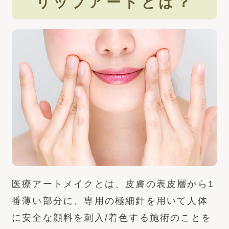
リップアートとは？
医療アートメイクとは、皮膚の表皮層から1
番薄い部分に、専用の極細針を用いて人体
に安全な顔料を刺入/着色する施術のことを