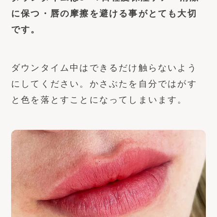
に保つ・唇の摩擦を避ける事がとても大切
です。
ダウンタイム中はできるだけ触らないよう
にしてください。かさぶたを自分ではがす
と色を落とすことになってしまいます。