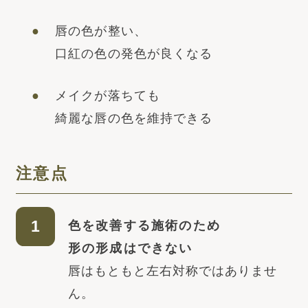
唇の色が整い、
口紅の色の発色が良くなる
メイクが落ちても
綺麗な唇の色を維持できる
注意点
色を改善する施術のため
形の形成はできない
唇はもともと左右対称ではありませ
ん。