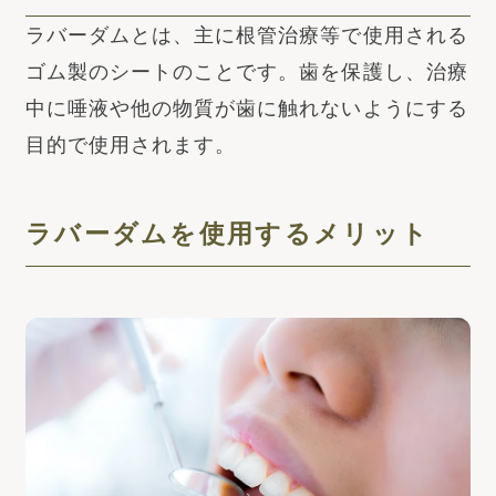
ラバーダムとは、主に根管治療等で使用される
ゴム製のシートのことです。歯を保護し、治療
中に唾液や他の物質が歯に触れないようにする
目的で使用されます。
ラバーダムを使用するメリット