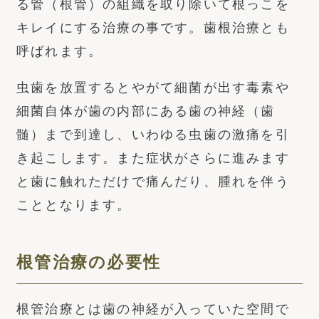
る管（根管）の組織を取り除いて根っこを
キレイにする治療の事です。歯根治療とも
呼ばれます。
虫歯を放置するとやがて細菌が出す毒素や
細菌自体が歯の内部にある歯の神経（歯
髄）まで到達し、いわゆる虫歯の激痛を引
き起こします。また症状がさらに進みます
と歯に触れただけで痛んだり、腫れを伴う
こととなります。
根管治療の必要性
根管治療とは歯の神経が入っていた空間で