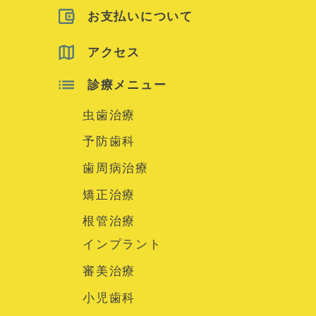
お支払いについて
アクセス
診療メニュー
虫歯治療
予防歯科
歯周病治療
矯正治療
根管治療
インプラント
審美治療
小児歯科