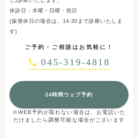
休診日：木曜・日曜・祝日
(振替休日の場合は、14:30まで診療いたしま
す)
ご予約・ご相談はお気軽に！
045-319-4818
24時間ウェブ予約
※WEB予約が取れない場合は、お電話いた
だけましたら調整可能な場合がございます