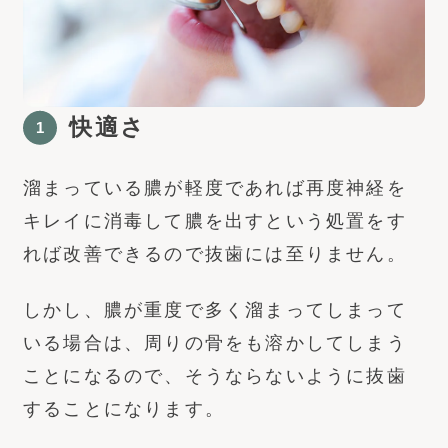
快適さ
溜まっている膿が軽度であれば再度神経を
キレイに消毒して膿を出すという処置をす
れば改善できるので抜歯には至りません。
しかし、膿が重度で多く溜まってしまって
いる場合は、周りの骨をも溶かしてしまう
ことになるので、そうならないように抜歯
することになります。