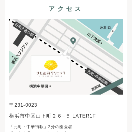
アクセス
〒231-0023
横浜市中区山下町２６−５ LATER1F
「元町・中華街駅」2分の歯医者