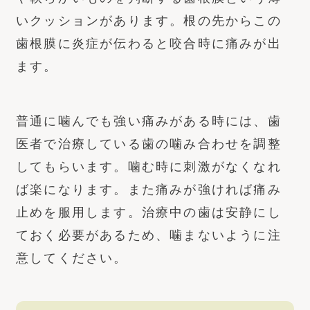
いクッションがあります。根の先からこの
歯根膜に炎症が伝わると咬合時に痛みが出
ます。
普通に噛んでも強い痛みがある時には、歯
医者で治療している歯の噛み合わせを調整
してもらいます。噛む時に刺激がなくなれ
ば楽になります。また痛みが強ければ痛み
止めを服用します。治療中の歯は安静にし
ておく必要があるため、噛まないように注
意してください。