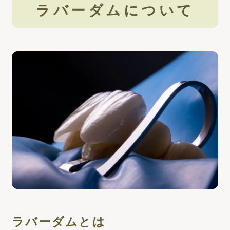
ラバーダムについて
ラバーダムとは