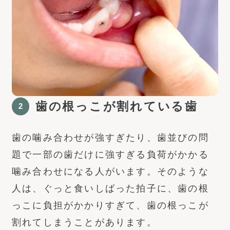
歯の根っこが割れている歯
歯の噛み合わせが強すぎたり、歯並びの問
題で一部の歯だけに強すぎる負荷がかかる
噛み合わせになる人がいます。そのような
人は、ぐっと食いしばった拍子に、歯の根
っこに負担がかかりすぎて、歯の根っこが
割れてしまうことがあります。