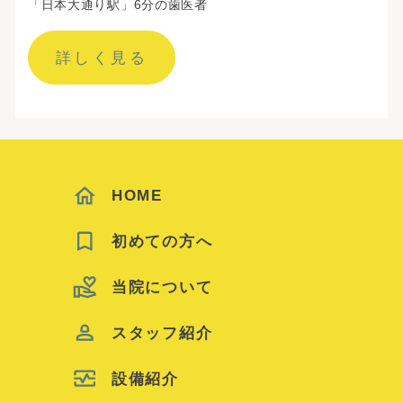
「日本大通り駅」6分の歯医者
詳しく見る
HOME
初めての方へ
当院について
スタッフ紹介
設備紹介