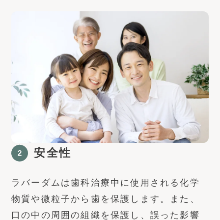
安全性
ラバーダムは歯科治療中に使用される化学
物質や微粒子から歯を保護します。また、
口の中の周囲の組織を保護し、誤った影響