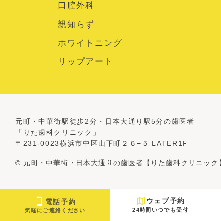
口腔外科
親知らず
ホワイトニング
リップアート
元町・中華街駅徒歩2分・日本大通り駅5分の歯医者
「りた歯科クリニック」
〒231-0023横浜市中区山下町２６−５ LATER1F
© 元町・中華街・日本大通りの歯医者【りた歯科クリニック
ウェブ予約
電話予約
24時間いつでも受付
気軽にご連絡ください