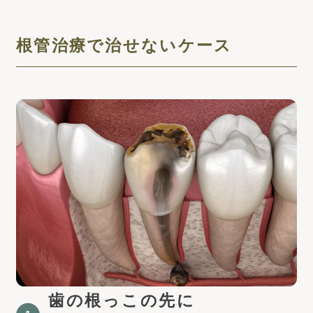
根管治療で治せないケース
歯の根っこの先に