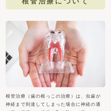
根管治療について
根管治療（歯の根っこの治療）は、虫歯が
神経まで到達してしまった場合に神経の通