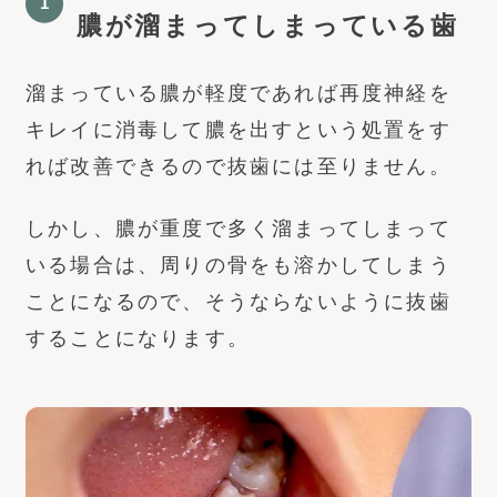
膿が溜まってしまっている歯
溜まっている膿が軽度であれば再度神経を
キレイに消毒して膿を出すという処置をす
れば改善できるので抜歯には至りません。
しかし、膿が重度で多く溜まってしまって
いる場合は、周りの骨をも溶かしてしまう
ことになるので、そうならないように抜歯
することになります。