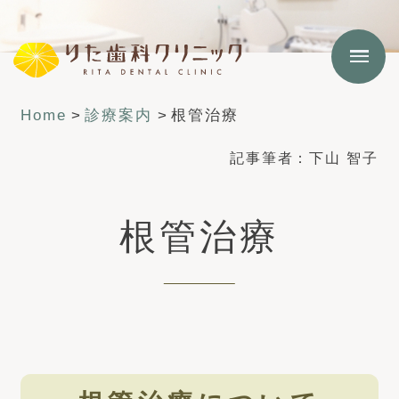
Home
>
診療案内
>
根管治療
記事筆者：
下山 智子
根管治療