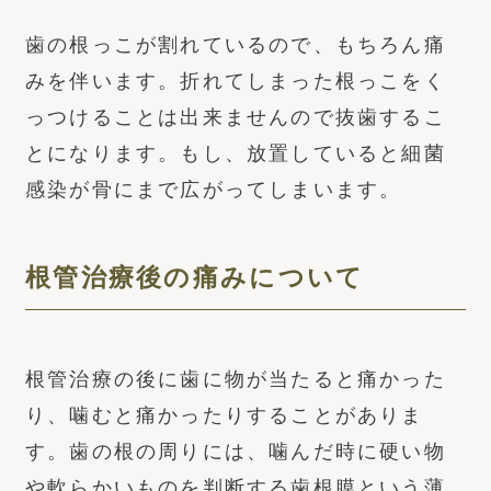
歯の根っこが割れているので、もちろん痛
みを伴います。折れてしまった根っこをく
っつけることは出来ませんので抜歯するこ
とになります。もし、放置していると細菌
感染が骨にまで広がってしまいます。
根管治療後の痛みについて
根管治療の後に歯に物が当たると痛かった
り、噛むと痛かったりすることがありま
す。歯の根の周りには、噛んだ時に硬い物
や軟らかいものを判断する歯根膜という薄