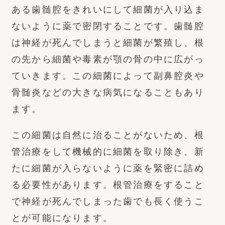
ある歯髄腔をきれいにして細菌が入り込ま
ないように薬で密閉することです。歯髄腔
は神経が死んでしまうと細菌が繁殖し、根
の先から細菌や毒素が顎の骨の中に広がっ
ていきます。この細菌によって副鼻腔炎や
骨髄炎などの大きな病気になることもあり
ます。
この細菌は自然に治ることがないため、根
管治療をして機械的に細菌を取り除き、新
たに細菌が入らないように薬を緊密に詰め
る必要性があります。根管治療をすること
で神経が死んでしまった歯でも長く使うこ
とが可能になります。