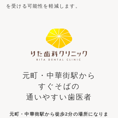
を受ける可能性を軽減します。
元町・中華街駅から
すぐそばの
通いやすい歯医者
元町・中華街駅から徒歩2分の場所になりま